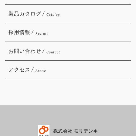
製品カタログ /
Catalog
採用情報 /
Recruit
お問い合わせ /
Contact
アクセス /
Access
株式会社 モリデンキ