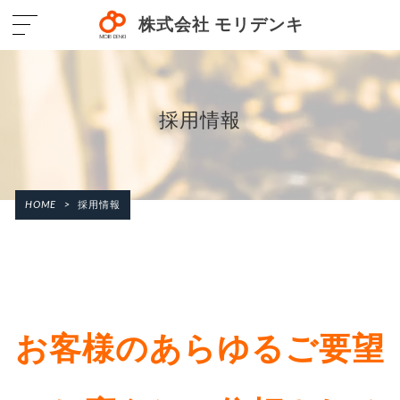
株式会社 モリデンキ
採用情報
HOME
>
採用情報
お客様のあらゆるご要望