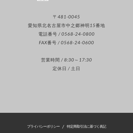
〒481-0045
愛知県北名古屋市中之郷神明15番地
電話番号 / 0568-24-0800
FAX番号 / 0568-24-0600
営業時間 / 8:30～17:30
定休日 / 土日
/
プライバシーポリシー
特定商取引法に基づく表記