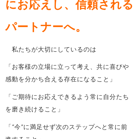
にお応えし、信頼される
パートナーへ。
私たちが大切にしているのは
「お客様の立場に立って考え、共に喜びや
感動を分かち合える存在になること」
「ご期待にお応えできるよう常に自分たち
を磨き続けること」
「“今”に満足せず次のステップへと常に前
進すること」