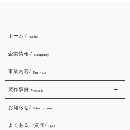
ホーム /
Home
企業情報 /
Company
事業内容/
Business
製作事例
Projects
お知らせ/
Information
よくあるご質問/
Q&A