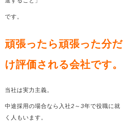
です。
頑張ったら頑張った分だ
け評価される会社です
。
当社は実力主義。
中途採用の場合なら入社2～3年で役職に就
く人もいます。