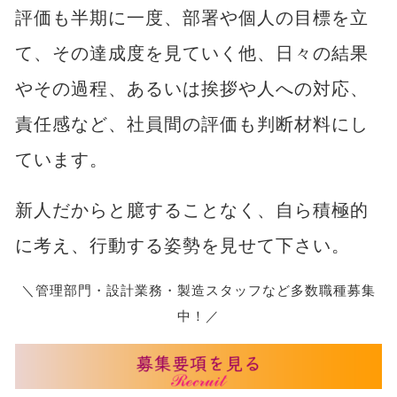
評価も半期に一度、部署や個人の目標を立
て、その達成度を見ていく他、日々の結果
やその過程、あるいは挨拶や人への対応、
責任感など、社員間の評価も判断材料にし
ています。
新人だからと臆することなく、自ら積極的
に考え、行動する姿勢を見せて下さい。
＼管理部門・設計業務・製造スタッフなど多数職種募集
中！／